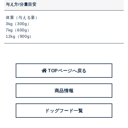
与え方/分量目安
体重（与える量）
3kg（300g）
7kg（600g）
12kg（900g）
TOPページへ戻る
商品情報
ドッグフード一覧