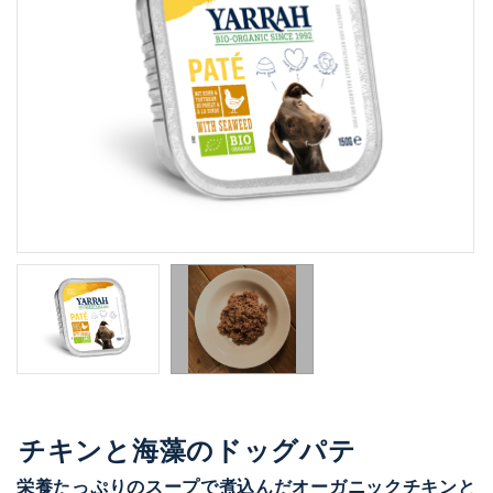
チキンと海藻のドッグパテ
栄養たっぷりのスープで煮込んだオーガニックチキンと