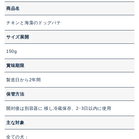
商品名
チキンと海藻のドッグパテ
サイズ展開
150g
賞味期限
製造日から2年間
保管方法
開封後は別容器に 移し冷蔵保存、2･3日以内に使用
主な対象
全ての犬：