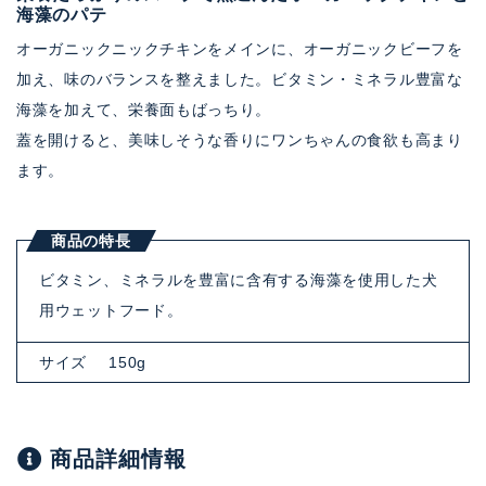
海藻のパテ
オーガニックニックチキンをメインに、オーガニックビーフを
加え、味のバランスを整えました。ビタミン・ミネラル豊富な
海藻を加えて、栄養面もばっちり。
蓋を開けると、美味しそうな香りにワンちゃんの食欲も高まり
ます。
商品の特長
ビタミン、ミネラルを豊富に含有する海藻を使用した犬
用ウェットフード。
サイズ
150g
商品詳細情報