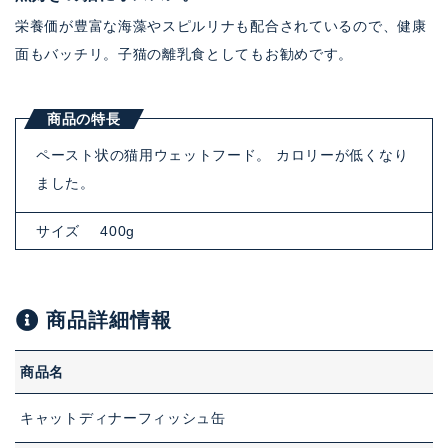
栄養価が豊富な海藻やスピルリナも配合されているので、健康
面もバッチリ。子猫の離乳食としてもお勧めです。
商品の特長
ペースト状の猫用ウェットフード。 カロリーが低くなり
ました。
サイズ
400g
商品詳細情報
商品名
キャットディナーフィッシュ缶