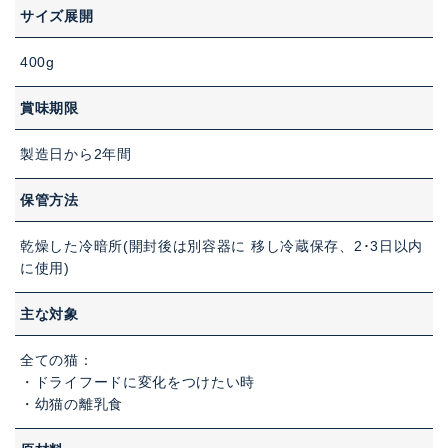
サイズ展開
400g
賞味期限
製造日から2年間
保管方法
乾燥した冷暗所(開封後は別容器に 移し冷蔵保存、2･3日以内
に使用)
主な対象
全ての猫：
・ドライフードに変化をつけたい時
・幼猫の離乳食