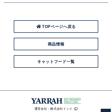
TOPページへ戻る
商品情報
キャットフード一覧
運営会社：株式会社イシイ