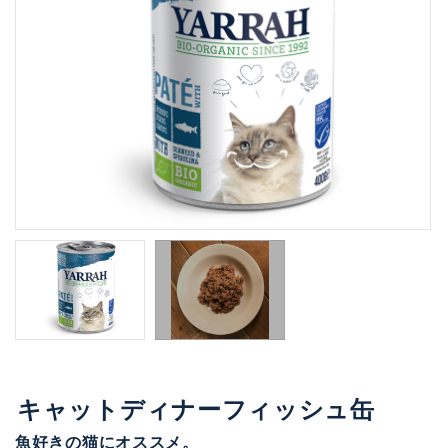
キャットディナーフィッシュ缶
魚好きの猫にオススメ。