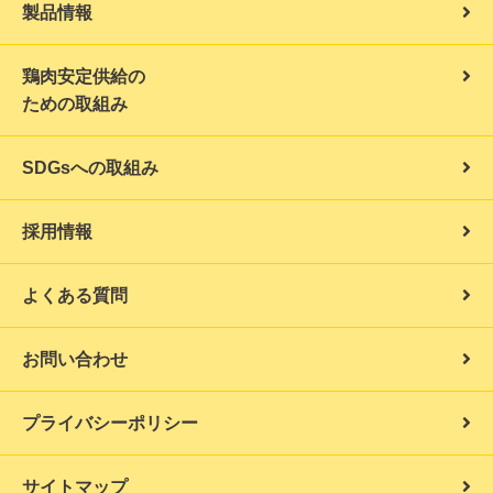
製品情報
鶏肉安定供給の
ための取組み
SDGsへの取組み
採用情報
よくある質問
お問い合わせ
プライバシーポリシー
サイトマップ