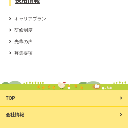
採用情報
キャリアプラン
研修制度
先輩の声
募集要項
TOP
会社情報