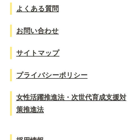
よくある質問
お問い合わせ
サイトマップ
プライバシーポリシー
女性活躍推進法・次世代育成支援対
策推進法