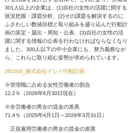
301人以上の企業は、(1)自社の女性の活躍に関する
状況把握・課題分析、(2)その課題を解決するのに
ふさわしい数値目標と取り組みを盛り込んだ行動計
画の策定・届出・周知・公表、(3)自社の女性の活
躍に関する情報の公表を行わなければならなくなり
ました。300人以下の中小企業にも、努力義務なが
ら、これらに取り組む姿勢が求められています。
251015_株式会社イシイ行動計画
※管理職に占める女性労働者の割合
12.2％（2026年6月30日現在）
※全労働者の男女の賃金の差異
71.4％（2025年4月1日～2026年3月31日）
正規雇用労働者の男女の賃金の差異