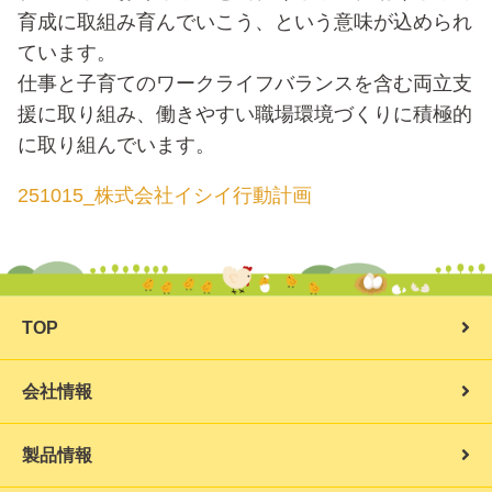
育成に取組み育んでいこう、という意味が込められ
ています。
仕事と子育てのワークライフバランスを含む両立支
援に取り組み、働きやすい職場環境づくりに積極的
に取り組んでいます。
251015_株式会社イシイ行動計画
TOP
会社情報
製品情報