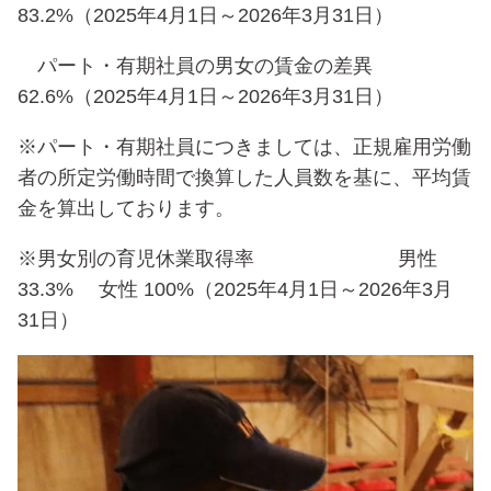
83.2%（2025年4月1日～2026年3月31日）
パート・有期社員の男女の賃金の差異
62.6%（2025年4月1日～2026年3月31日）
※パート・有期社員につきましては、正規雇用労働
者の所定労働時間で換算した人員数を基に、平均賃
金を算出しております。
※男女別の育児休業取得率 男性
33.3% 女性 100%（2025年4月1日～2026年3月
31日）