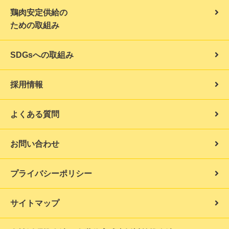
鶏肉安定供給の
ための取組み
SDGsへの取組み
採用情報
よくある質問
お問い合わせ
プライバシーポリシー
サイトマップ